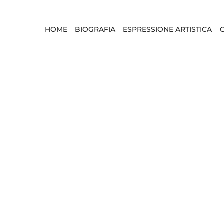
HOME
BIOGRAFIA
ESPRESSIONE ARTISTICA