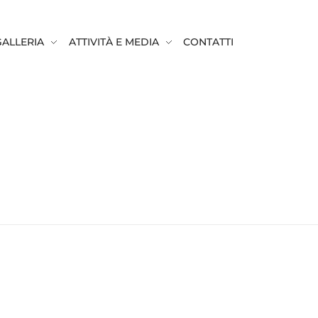
GALLERIA
ATTIVITÀ E MEDIA
CONTATTI