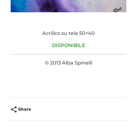
Acrilico su tela 50×40
DISPONIBILE
© 2013 Alba Spinelli
Share