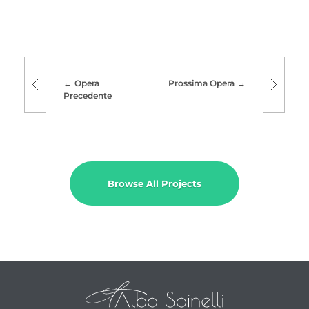
Opera
Prossima Opera
Precedente
Browse All Projects