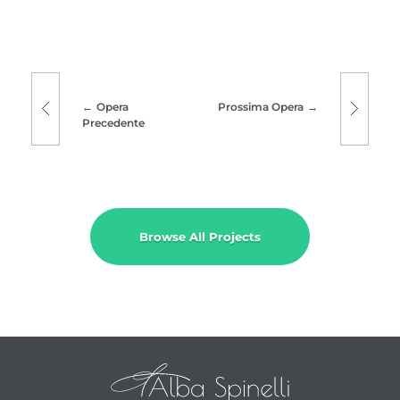
Opera
Prossima Opera
Precedente
Browse All Projects