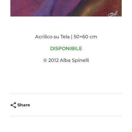
Acrilico su Tela | 50×60 cm
DISPONIBILE
© 2012 Alba Spinelli
Share