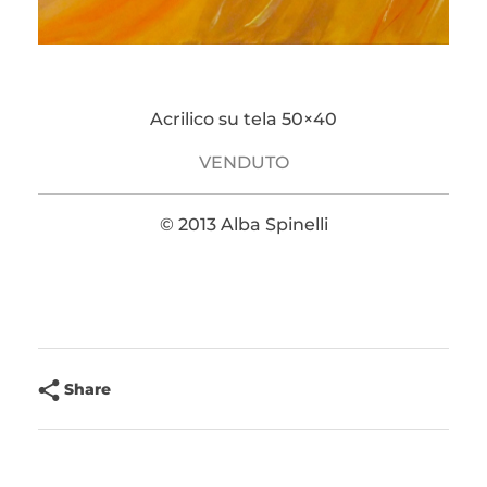
Acrilico su tela 50×40
VENDUTO
© 2013 Alba Spinelli
Share