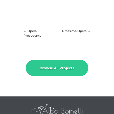
Opera
Prossima Opera
Precedente
Browse All Projects